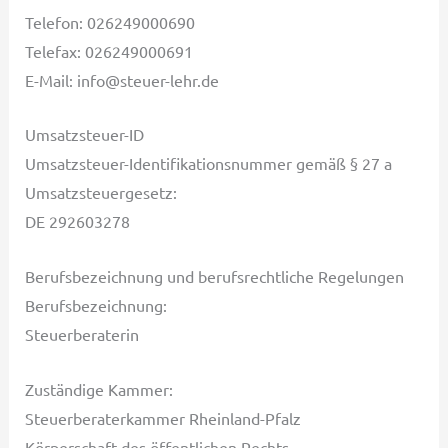
Telefon: 026249000690
Telefax: 026249000691
E-Mail: info@steuer-lehr.de
Umsatzsteuer-ID
Umsatzsteuer-Identifikationsnummer gemäß § 27 a
Umsatzsteuergesetz:
DE 292603278
Berufsbezeichnung und berufsrechtliche Regelungen
Berufsbezeichnung:
Steuerberaterin
Zuständige Kammer:
Steuerberaterkammer Rheinland-Pfalz
Körperschaft des öffentlichen Rechts