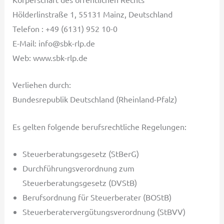
Hölderlinstraße 1, 55131 Mainz, Deutschland
Telefon : +49 (6131) 952 10-0
E-Mail: info@sbk-rlp.de
Web: www.sbk-rlp.de
Verliehen durch:
Bundesrepublik Deutschland (Rheinland-Pfalz)
Es gelten folgende berufsrechtliche Regelungen:
Steuerberatungsgesetz (StBerG)
Durchführungsverordnung zum
Steuerberatungsgesetz (DVStB)
Berufsordnung für Steuerberater (BOStB)
Steuerberatervergütungsverordnung (StBVV)