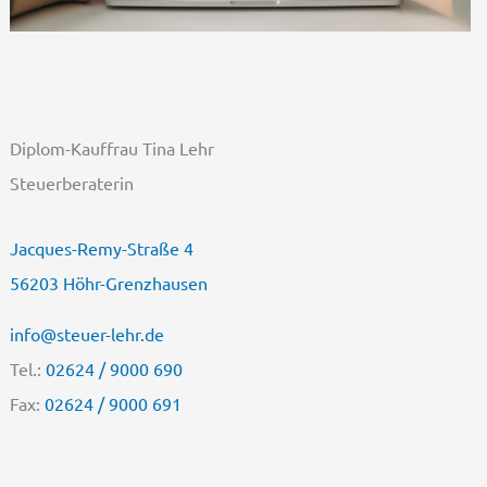
Diplom-Kauffrau Tina Lehr
Steuerberaterin
Jacques-Remy-Straße 4
56203 Höhr-Grenzhausen
info@steuer-lehr.de
Tel.:
02624 / 9000 690
Fax:
02624 / 9000 691