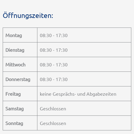
Öffnungszeiten:
Montag
08:30 - 17:30
Dienstag
08:30 - 17:30
Mittwoch
08:30 - 17:30
Donnerstag
08:30 - 17:30
Freitag
keine Gesprächs- und Abgabezeiten
Samstag
Geschlossen
Sonntag
Geschlossen