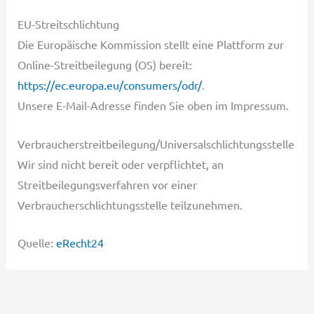
EU-Streitschlichtung
Die Europäische Kommission stellt eine Plattform zur
Online-Streitbeilegung (OS) bereit:
https://ec.europa.eu/consumers/odr/
.
Unsere E-Mail-Adresse finden Sie oben im Impressum.
Verbraucher­streit­beilegung/Universal­schlichtungs­stelle
Wir sind nicht bereit oder verpflichtet, an
Streitbeilegungsverfahren vor einer
Verbraucherschlichtungsstelle teilzunehmen.
Quelle:
eRecht24