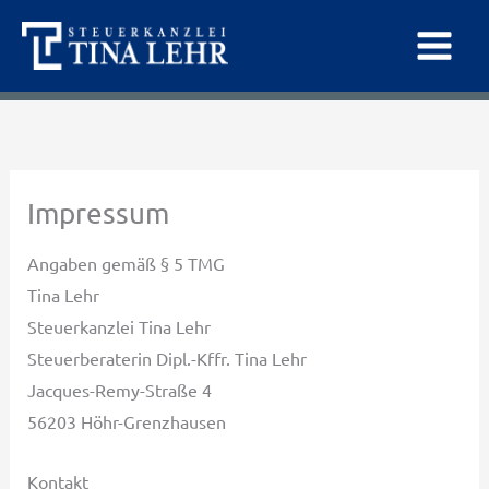
Zum
Inhalt
springen
Impressum
Angaben gemäß § 5 TMG
Tina Lehr
Steuerkanzlei Tina Lehr
Steuerberaterin Dipl.-Kffr. Tina Lehr
Jacques-Remy-Straße 4
56203 Höhr-Grenzhausen
Kontakt