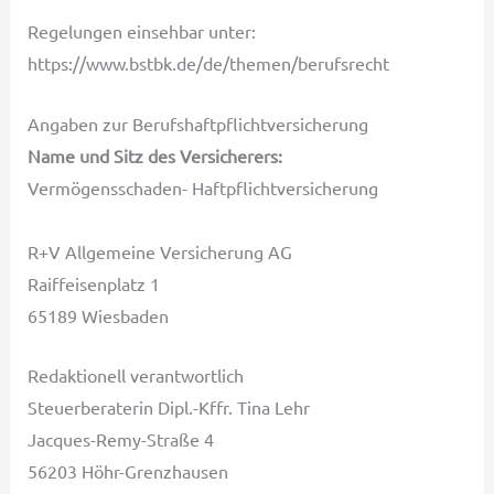
Regelungen einsehbar unter:
https://www.bstbk.de/de/themen/berufsrecht
Angaben zur Berufs­haftpflicht­versicherung
Name und Sitz des Versicherers:
Vermögensschaden- Haftpflichtversicherung
R+V Allgemeine Versicherung AG
Raiffeisenplatz 1
65189 Wiesbaden
Redaktionell verantwortlich
Steuerberaterin Dipl.-Kffr. Tina Lehr
Jacques-Remy-Straße 4
56203 Höhr-Grenzhausen